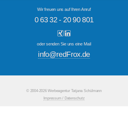
Wir freuen uns auf Ihren Anruf
0 63 32 - 20 90 801
oder senden Sie uns eine Mail
info@redFrox.de
© 2004-2026 Werbeagentur Tatjana Schülmann
Impressum / Datenschutz